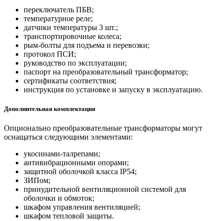
переключатель ПБВ;
температурное реле;
датчики температуры 3 шт.;
транспортировочные колеса;
рым-болты для подъема и перевозки;
протокол ПСИ;
руководство по эксплуатации;
паспорт на преобразовательный трансформатор;
сертификаты соответствия;
инструкция по установке и запуску в эксплуатацию.
Дополнительная комплектация
Опционально преобразовательные трансформаторы могут
оснащаться следующими элементами:
укосинами-талрепами;
антивибрационными опорами;
защитной оболочкой класса IP54;
ЗИПом;
принудительной вентиляционной системой для
оболочки и обмоток;
шкафом управления вентиляцией;
шкафом тепловой защиты.