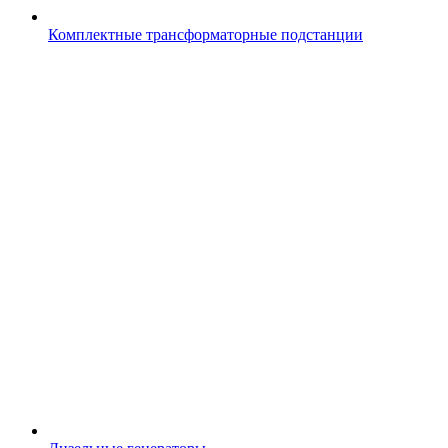
Комплектные трансформаторные подстанции