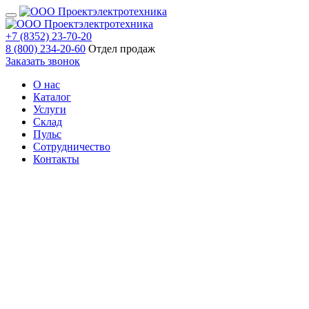
+7 (8352) 23-70-20
8 (800) 234-20-60
Отдел продаж
Заказать звонок
О нас
Каталог
Услуги
Склад
Пульс
Сотрудничество
Контакты