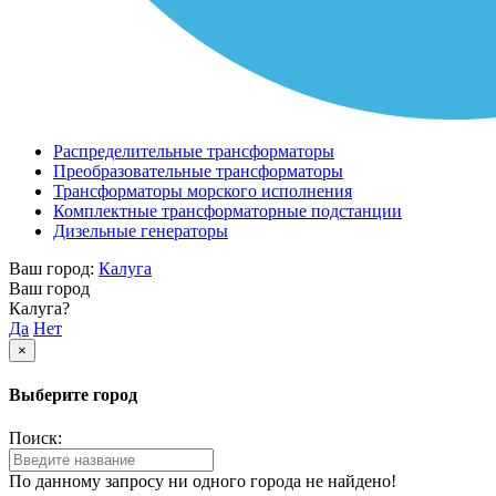
Распределительные трансформаторы
Преобразовательные трансформаторы
Трансформаторы морского исполнения
Комплектные трансформаторные подстанции
Дизельные генераторы
Ваш город:
Калуга
Ваш город
Калуга?
Да
Нет
×
Выберите город
Поиск:
По данному запросу ни одного города не найдено!