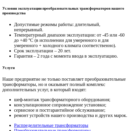
Условия эксплуатации преобразовательных трансформаторов нашего
производства
Допустимые режимы работы: длительный,
непрерывный.
Температурный диапазон эксплуатации: от -45 или -60
до +40 °С (в исполнении для умеренного и для
умеренного + холодного климата соответственно).
Срок эксплуатации – 20 лет.
Гарантия – 2 года с момента ввода в эксплуатацию.
Услуги
Наше предприятие не только поставляет преобразовательные
трансформаторы, но и оказывает полный комплекс
дополнительных услуг, в который входят:
шеф-монтаж трансформаторного оборудования;
консультационное сопровождение установки;
сервисное и постгарантийное обслуживание;
ремонт устройств нашего производства и других марок.
Распределительные трансформаторы
Преобразовательные трансформаторы