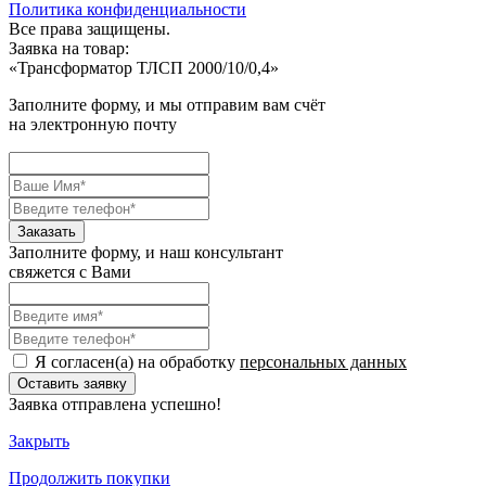
Политика конфиденциальности
Все права защищены.
Заявка на товар:
«
Трансформатор ТЛСП 2000/10/0,4
»
Заполните форму, и мы отправим вам счёт
на электронную почту
Заполните форму, и наш консультант
свяжется с Вами
Я согласен(а) на обработку
персональных данных
Заявка отправлена успешно!
Закрыть
Продолжить
покупки