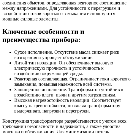
соединения обмоток, определяющая векторное соотношение
между напряжениями. Для устойчивости к перегрузкам и
воздействию токов короткого замыкания используются
мощные силовые элементы.
Ключевые особенности и
преимущества прибора:
Сухое исполнение. Отсутствие масла снижает риск
возгорания и упрощает обслуживание.
Литой тип изоляции. Он обеспечивает высокую
электрическую прочность и устойчивость к
воздействию окружающей среды.
Реакторная составляющая. Ограничивает токи короткого
замыкания, повышая надежность всей системы.
Защищенное исполнение. Трансформатор устойчив к
воздействию влаги, пыли и другим загрязнениям.
Высокая нагревостойкость изоляции. Соответствует
классу нагревостойкости, позволяя трансформатору
выдерживать нагрузки и перегрузки.
Конструкция трансформатора разрабатывается с учетом всех
требований безопасности и надежности, а также удобства
монтажа и обслуживания. Для минимизации потерь