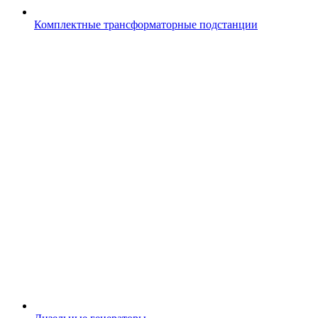
Комплектные трансформаторные подстанции