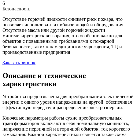
6
Безопасность
Отсутствие горючей жидкости снижает риск пожара, что
позволяет использовать их вблизи людей и оборудования.
Отсутствие масла или другой горючей жидкости
минимизирует риск возгорания, что особенно важно для
объектов с повышенными требованиями к пожарной
безопасности, таких как медицинские учреждения, ТЦ и
производственные предприятия
Заказать звонок
Описание и технические
характеристики
Устройства предназначены для преобразования электрической
энергии с одного уровня напряжения на другой, обеспечивая
эффективную передачу и распределение электроэнергии.
Ключевые параметры работы сухие преобразовательных
трансформаторов включают в себя номинальную мощность,
напряжение первичной и вторичной обмоток, ток короткого
замыкания. Важной характеристикой является также схема