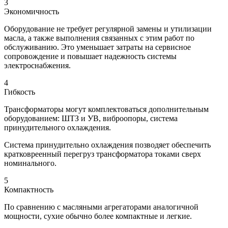
3
Экономичность
Оборудование не требует регулярной замены и утилизации
масла, а также выполнения связанных с этим работ по
обслуживанию. Это уменьшает затраты на сервисное
сопровождение и повышает надежность системы
электроснабжения.
4
Гибкость
Трансформаторы могут комплектоваться дополнительным
оборудованием: ШТЗ и УВ, виброопоры, система
принудительного охлаждения.
Система принудительно охлаждения позводяет обеспечить
кратковреенный перегруз трансформатора токами сверх
номинального.
5
Компактность
По сравнению с масляными агрегаторами аналогичной
мощности, сухие обычно более компактные и легкие.