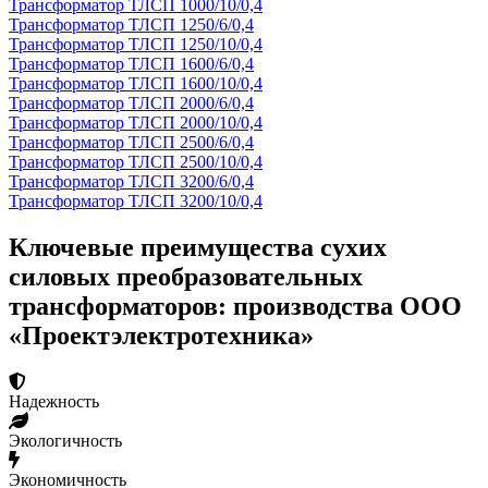
Трансформатор ТЛСП 1000/10/0,4
Трансформатор ТЛСП 1250/6/0,4
Трансформатор ТЛСП 1250/10/0,4
Трансформатор ТЛСП 1600/6/0,4
Трансформатор ТЛСП 1600/10/0,4
Трансформатор ТЛСП 2000/6/0,4
Трансформатор ТЛСП 2000/10/0,4
Трансформатор ТЛСП 2500/6/0,4
Трансформатор ТЛСП 2500/10/0,4
Трансформатор ТЛСП 3200/6/0,4
Трансформатор ТЛСП 3200/10/0,4
Ключевые преимущества сухих
силовых преобразовательных
трансформаторов: производства ООО
«Проектэлектротехника»
Надежность
Экологичность
Экономичность