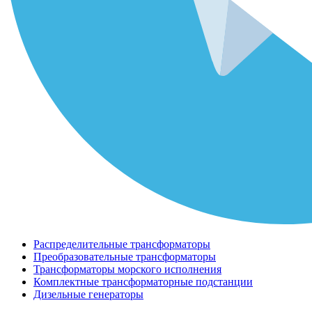
Распределительные трансформаторы
Преобразовательные трансформаторы
Трансформаторы морского исполнения
Комплектные трансформаторные подстанции
Дизельные генераторы