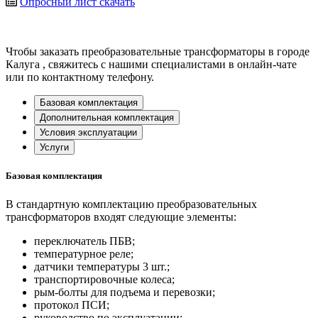
Опросный лист
скачать
Чтобы заказать преобразовательные трансформаторы в городе
Калуга
, свяжитесь с нашими специалистами в онлайн-чате
или по контактному телефону.
Базовая комплектация
Дополнительная комплектация
Условия эксплуатации
Услуги
Базовая комплектация
В стандартную комплектацию преобразовательных
трансформаторов входят следующие элементы:
переключатель ПБВ;
температурное реле;
датчики температуры 3 шт.;
транспортировочные колеса;
рым-болты для подъема и перевозки;
протокол ПСИ;
руководство по эксплуатации;