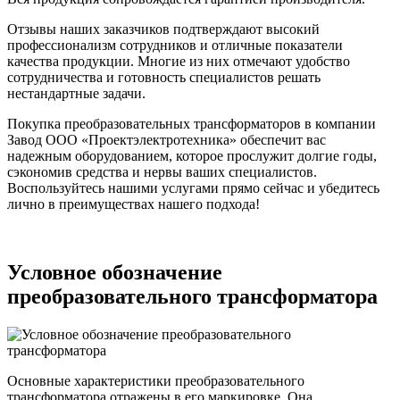
Отзывы наших заказчиков подтверждают высокий
профессионализм сотрудников и отличные показатели
качества продукции. Многие из них отмечают удобство
сотрудничества и готовность специалистов решать
нестандартные задачи.
Покупка преобразовательных трансформаторов в компании
Завод ООО «Проектэлектротехника» обеспечит вас
надежным оборудованием, которое прослужит долгие годы,
сэкономив средства и нервы ваших специалистов.
Воспользуйтесь нашими услугами прямо сейчас и убедитесь
лично в преимуществах нашего подхода!
Условное обозначение
преобразовательного трансформатора
Основные характеристики преобразовательного
трансформатора отражены в его маркировке. Она