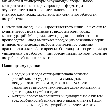
влажности и температуры окружающей среды. Выбор
конкретного типа и параметров трансформатора
осуществляется на основе детального анализа
электротехнических характеристик сети и потребностей
потребителя.
В компании Завод ООО «Проектэлектротехника» вы сможете
купить преобразовательные трансформаторы любых
конфигураций. Мы предлагаем продукцию собственного
производства. Завод выпускает продукцию различных серий
и типов, что позволяет выбрать оптимальное решение
практически для любого проекта. От стандартных решений до
уникальных разработок — мы обеспечиваем полное покрытие
потребностей наших клиентов.
Наши преимущества:
Продукция завода сертифицирована согласно
российским государственным стандартам и
международным нормам, таким как ISO. Это
гарантирует высокие технические характеристики и
долгий срок службы изделий.
Каждый проект выполняется индивидуально с учетом
всех особенностей конкретного заказа клиента. Наши
специалисты подберут устройство с учетом таких