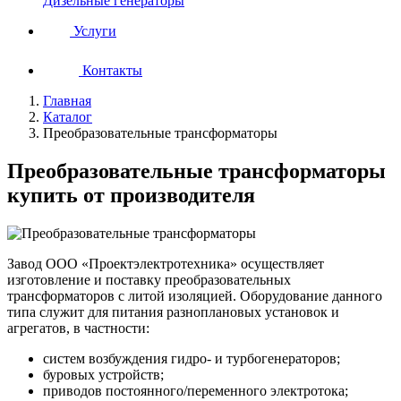
Дизельные генераторы
Услуги
Контакты
Главная
Каталог
Преобразовательные трансформаторы
Преобразовательные трансформаторы
купить от производителя
Завод ООО «Проектэлектротехника» осуществляет
изготовление и поставку преобразовательных
трансформаторов с литой изоляцией. Оборудование данного
типа служит для питания разноплановых установок и
агрегатов, в частности:
систем возбуждения гидро- и турбогенераторов;
буровых устройств;
приводов постоянного/переменного электротока;