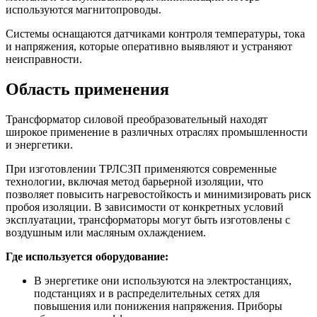
используются магнитопроводы.
Системы оснащаются датчиками контроля температуры, тока
и напряжения, которые оперативно выявляют и устраняют
неисправности.
Область применения
Трансформатор силовой преобразовательный находят
широкое применение в различных отраслях промышленности
и энергетики.
При изготовлении ТРЛСЗП применяются современные
технологии, включая метод барьерной изоляции, что
позволяет повысить нагревостойкость и минимизировать риск
пробоя изоляции. В зависимости от конкретных условий
эксплуатации, трансформаторы могут быть изготовлены с
воздушным или масляным охлаждением.
Где используется оборудование:
В энергетике они используются на электростанциях,
подстанциях и в распределительных сетях для
повышения или понижения напряжения. Приборы