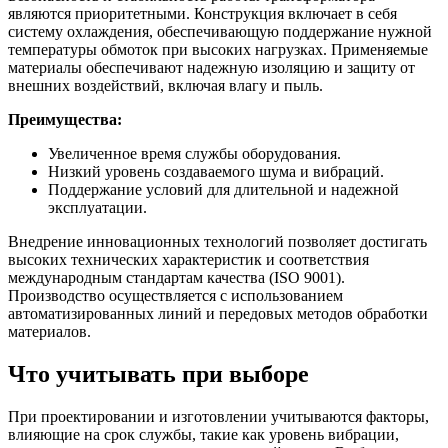
являются приоритетными. Конструкция включает в себя
систему охлаждения, обеспечивающую поддержание нужной
температуры обмоток при высоких нагрузках. Применяемые
материалы обеспечивают надежную изоляцию и защиту от
внешних воздействий, включая влагу и пыль.
Преимущества:
Увеличенное время службы оборудования.
Низкий уровень создаваемого шума и вибраций.
Поддержание условий для длительной и надежной
эксплуатации.
Внедрение инновационных технологий позволяет достигать
высоких технических характеристик и соответствия
международным стандартам качества (ISO 9001).
Производство осуществляется с использованием
автоматизированных линий и передовых методов обработки
материалов.
Что учитывать при выборе
При проектировании и изготовлении учитываются факторы,
влияющие на срок службы, такие как уровень вибрации,