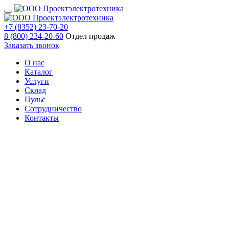
+7 (8352) 23-70-20
8 (800) 234-20-60
Отдел продаж
Заказать звонок
О нас
Каталог
Услуги
Склад
Пульс
Сотрудничество
Контакты