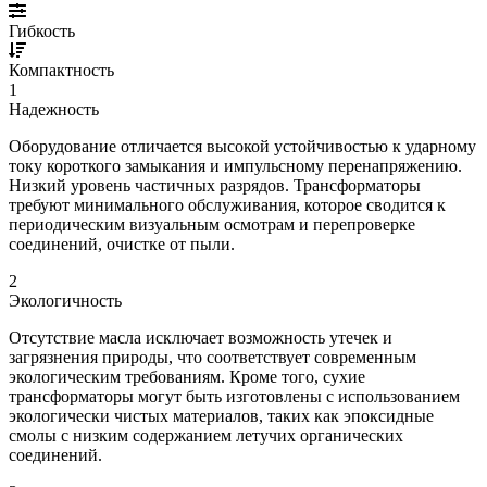
Гибкость
Компактность
1
Надежность
Оборудование отличается высокой устойчивостью к ударному
току короткого замыкания и импульсному перенапряжению.
Низкий уровень частичных разрядов. Трансформаторы
требуют минимального обслуживания, которое сводится к
периодическим визуальным осмотрам и перепроверке
соединений, очистке от пыли.
2
Экологичность
Отсутствие масла исключает возможность утечек и
загрязнения природы, что соответствует современным
экологическим требованиям. Кроме того, сухие
трансформаторы могут быть изготовлены с использованием
экологически чистых материалов, таких как эпоксидные
смолы с низким содержанием летучих органических
соединений.