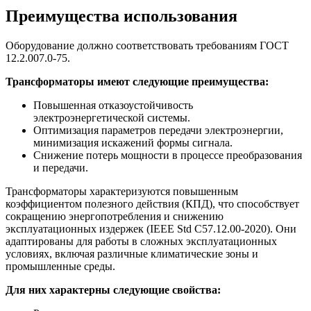
Преимущества использования
Оборудование должно соответствовать требованиям ГОСТ
12.2.007.0-75.
Трансформаторы имеют следующие преимущества:
Повышенная отказоустойчивость
электроэнергетической системы.
Оптимизация параметров передачи электроэнергии,
минимизация искажений формы сигнала.
Снижение потерь мощности в процессе преобразования
и передачи.
Трансформаторы характеризуются повышенным
коэффициентом полезного действия (КПД), что способствует
сокращению энергопотребления и снижению
эксплуатационных издержек (IEEE Std C57.12.00-2020). Они
адаптированы для работы в сложных эксплуатационных
условиях, включая различные климатические зоны и
промышленные среды.
Для них характерны следующие свойства: