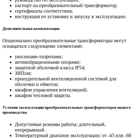
паспорт на преобразовательный трансформатор;
сертификаты соответствия;
инструкция по установке и запуску в эксплуатацию.
Дополнительная комплектация
Опционально преобразовательные трансформаторы могут
оснащаться следующими элементами:
укосинами-талрепами;
антивибрационными опорами;
защитной оболочкой класса IP54;
ЗИПом;
принудительной вентиляционной системой для
оболочки и обмоток;
шкафом управления вентиляцией;
шкафом тепловой защиты.
Условия эксплуатации преобразовательных трансформаторов нашего
производства
Допустимые режимы работы: длительный,
непрерывный.
Температурный диапазон эксплуатации: от -45 или -60