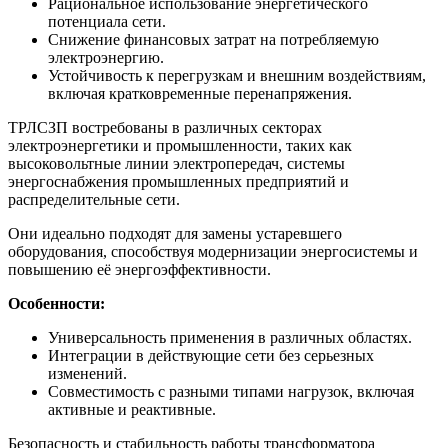
Рациональное использование энергетического
потенциала сети.
Снижение финансовых затрат на потребляемую
электроэнергию.
Устойчивость к перегрузкам и внешним воздействиям,
включая кратковременные перенапряжения.
ТРЛСЗП востребованы в различных секторах
электроэнергетики и промышленности, таких как
высоковольтные линии электропередач, системы
энергоснабжения промышленных предприятий и
распределительные сети.
Они идеально подходят для замены устаревшего
оборудования, способствуя модернизации энергосистемы и
повышению её энергоэффективности.
Особенности:
Универсальность применения в различных областях.
Интеграции в действующие сети без серьезных
изменений.
Совместимость с разными типами нагрузок, включая
активные и реактивные.
Безопасность и стабильность работы трансформатора