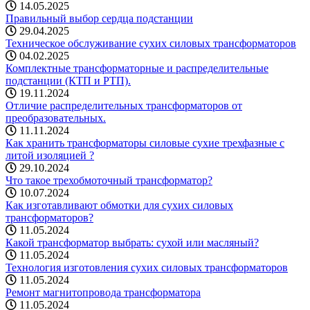
14.05.2025
Правильный выбор сердца подстанции
29.04.2025
Техническое обслуживание сухих силовых трансформаторов
04.02.2025
Комплектные трансформаторные и распределительные
подстанции (КТП и РТП).
19.11.2024
Отличие распределительных трансформаторов от
преобразовательных.
11.11.2024
Как хранить трансформаторы силовые сухие трехфазные с
литой изоляцией ?
29.10.2024
Что такое трехобмоточный трансформатор?
10.07.2024
Как изготавливают обмотки для сухих силовых
трансформаторов?
11.05.2024
Какой трансформатор выбрать: cухой или масляный?
11.05.2024
Технология изготовления сухих силовых трансформаторов
11.05.2024
Ремонт магнитопровода трансформатора
11.05.2024