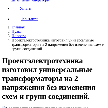
Дизельные генераторы
Услуги
Контакты
Главная
Пульс
Новости
Проектэлектротехника изготовил универсальные
трансформаторы на 2 напряжения без изменения схем и
групп соединений
Проектэлектротехника
изготовил универсальные
трансформаторы на 2
напряжения без изменения
схем и групп соединений.