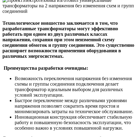
Технологическое новшество заключается в том, что
разработанные трансформаторы могут эффективно
работать при одном из двух различных классах
напряжения, сохраняя при этом неизменной схему
соединения обмоток и группу соединения. Это существенно
расширяет возможности применения оборудования в
различных энергосистемах.
Преимущества разработки очевидны:
Возможность переключения напряжения без изменения
схемы и группы соединения подключения делает
трансформатор идеальным выбором для различных
условий эксплуатации.
Быстрое переключение между различными уровнями
напряжения позволяет сократить время простоя и
минимизировать затраты на техническое обслуживание.
Инновационная конструкция обеспечивает стабильную
работу и повышенную безопасность эксплуатации, что
особенно важно в условиях повышенной нагрузки.