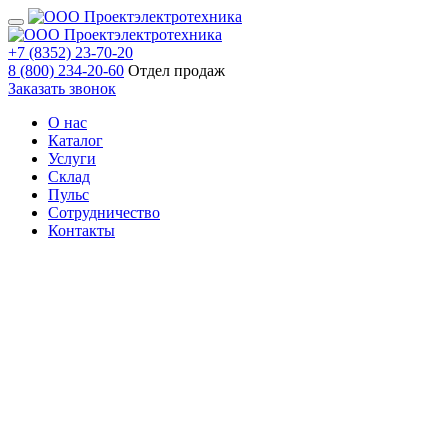
+7 (8352) 23-70-20
8 (800) 234-20-60
Отдел продаж
Заказать звонок
О нас
Каталог
Услуги
Склад
Пульс
Сотрудничество
Контакты