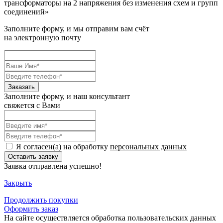
трансформаторы на 2 напряжения без изменения схем и групп
соединений
»
Заполните форму, и мы отправим вам счёт
на электронную почту
Заполните форму, и наш консультант
свяжется с Вами
Я согласен(а) на обработку
персональных данных
Заявка отправлена успешно!
Закрыть
Продолжить
покупки
Оформить заказ
На сайте осуществляется обработка пользовательских данных