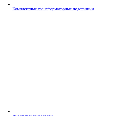
Комплектные трансформаторные подстанции