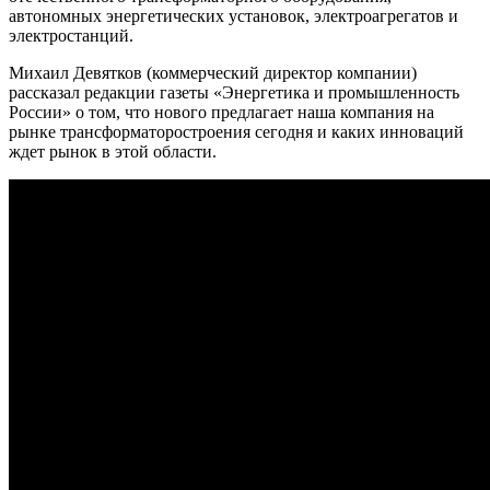
автономных энергетических установок, электроагрегатов и
электростанций.
Михаил Девятков (коммерческий директор компании)
рассказал редакции газеты «Энергетика и промышленность
России» о том, что нового предлагает наша компания на
рынке трансформаторостроения сегодня и каких инноваций
ждет рынок в этой области.