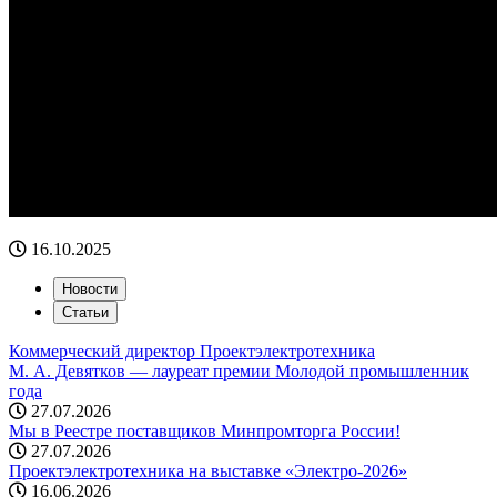
16.10.2025
Новости
Статьи
Коммерческий директор Проектэлектротехника
М. А. Девятков — лауреат премии Молодой промышленник
года
27.07.2026
Мы в Реестре поставщиков Минпромторга России!
27.07.2026
Проектэлектротехника на выставке «Электро-2026»
16.06.2026