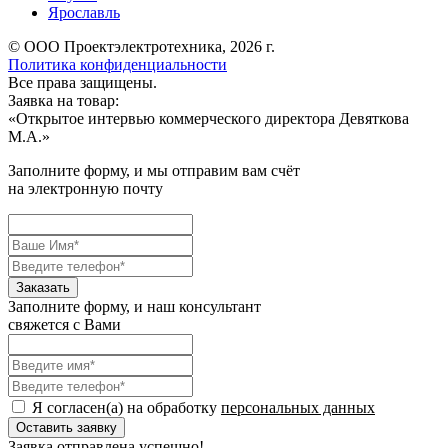
Ярославль
© ООО Проектэлектротехника, 2026 г.
Политика конфиденциальности
Все права защищены.
Заявка на товар:
«
Открытое интервью коммерческого директора Девяткова
М.А.
»
Заполните форму, и мы отправим вам счёт
на электронную почту
Заполните форму, и наш консультант
свяжется с Вами
Я согласен(а) на обработку
персональных данных
Заявка отправлена успешно!