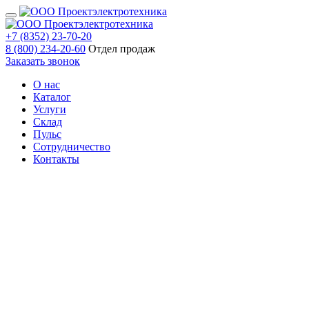
+7 (8352) 23-70-20
8 (800) 234-20-60
Отдел продаж
Заказать звонок
О нас
Каталог
Услуги
Склад
Пульс
Сотрудничество
Контакты