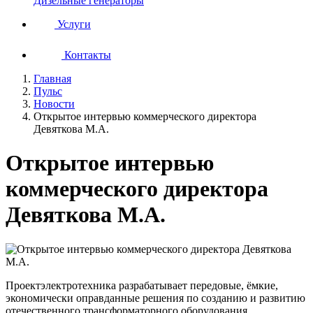
Дизельные генераторы
Услуги
Контакты
Главная
Пульс
Новости
Открытое интервью коммерческого директора
Девяткова М.А.
Открытое интервью
коммерческого директора
Девяткова М.А.
Проектэлектротехника разрабатывает передовые, ёмкие,
экономически оправданные решения по созданию и развитию
отечественного трансформаторного оборудования,