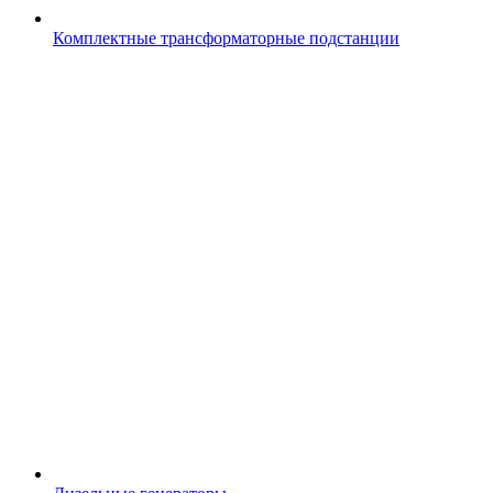
Комплектные трансформаторные подстанции